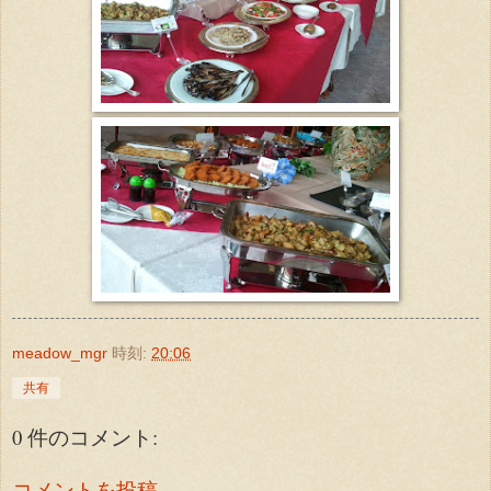
meadow_mgr
時刻:
20:06
共有
0 件のコメント:
コメントを投稿